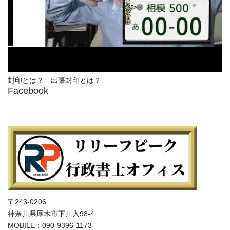
封印とは？ 出張封印とは？
Facebook
〒243-0206
神奈川県厚木市下川入98-4
MOBILE：090-9396-1173