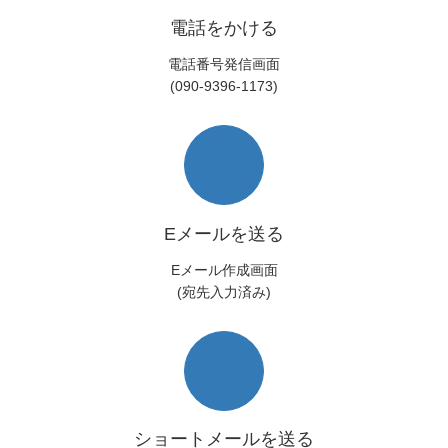
電話をかける
電話番号発信画面
(090-9396-1173)
Eメールを送る
Eメール作成画面
(宛先入力済み)
ショートメールを送る