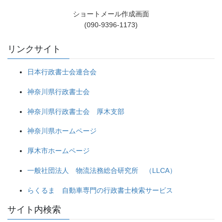
ショートメール作成画面
(090-9396-1173)
リンクサイト
日本行政書士会連合会
神奈川県行政書士会
神奈川県行政書士会 厚木支部
神奈川県ホームページ
厚木市ホームページ
一般社団法人 物流法務総合研究所 （LLCA）
らくるま 自動車専門の行政書士検索サービス
サイト内検索